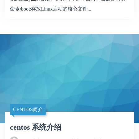
命令/boot:存放Linux启动的核心文件...
CENTOS简介
centos 系统介绍