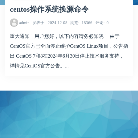
centos操作系统换源命令
admin
发表于
2024-12-08
浏览
18366
评论
0
重大通知！用户您好，以下内容请务必知晓！ 由于
CentOS官方已全面停止维护CentOS Linux项目，公告指
出 CentOS 7和8在2024年6月30日停止技术服务支持，
详情见CentOS官方公告。...