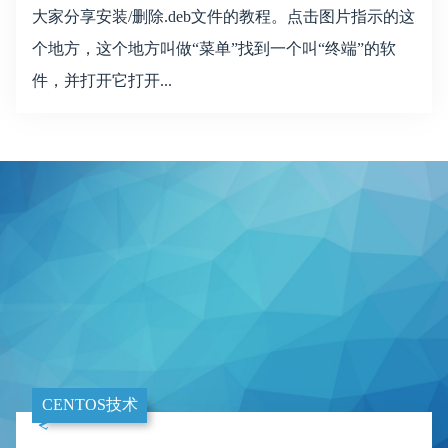
大家分享安装/删除.deb文件的教程。点击图片指示的这
个地方，这个地方叫做“菜单”找到一个叫“终端”的软
件，并打开它打开...
CENTOS技术