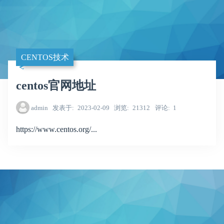
CENTOS技术
centos官网地址
admin
发表于
2023-02-09
浏览
21312
评论
1
https://www.centos.org/...