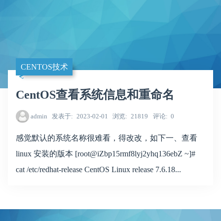
CENTOS技术
CentOS查看系统信息和重命名
admin
发表于
2023-02-01
浏览
21819
评论
0
感觉默认的系统名称很难看，得改改，如下一、查看
linux 安装的版本 [root@iZbp15rmf8lyj2yhq136ebZ ~]#
cat /etc/redhat-release CentOS Linux release 7.6.18...