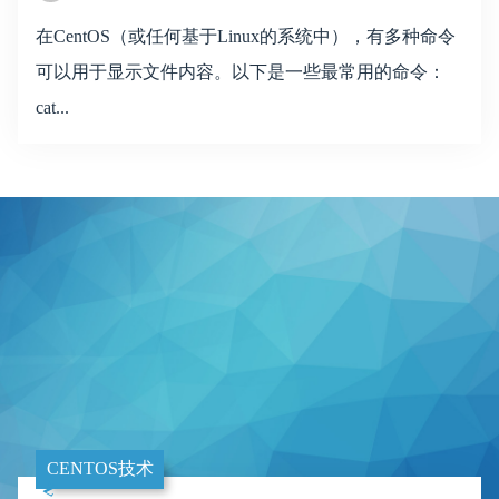
在CentOS（或任何基于Linux的系统中），有多种命令
可以用于显示文件内容。以下是一些最常用的命令：
cat...
CENTOS技术