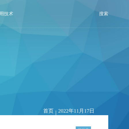
用技术
搜索
首页
2022年11月17日
|