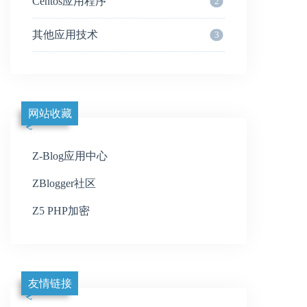
Centos应用程序
2
其他应用技术
3
网站收藏
Z-Blog应用中心
ZBlogger社区
Z5 PHP加密
友情链接