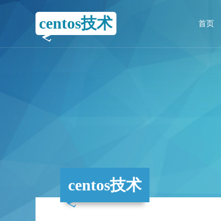
centos技术
首页
centos技术