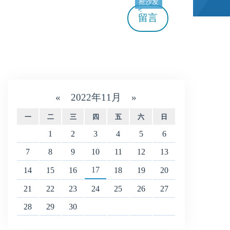
抢沙发
留言
«
2022年11月
»
一
二
三
四
五
六
日
1
2
3
4
5
6
7
8
9
10
11
12
13
17
14
15
16
18
19
20
21
22
23
24
25
26
27
28
29
30