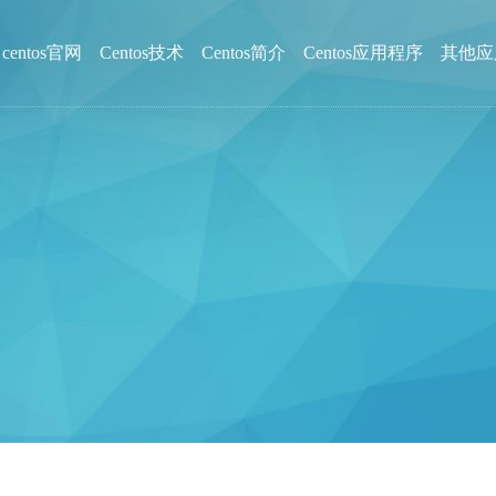
centos官网
Centos技术
Centos简介
Centos应用程序
其他应