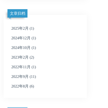
文章归档
2025年2月 (1)
2024年12月 (1)
2024年10月 (1)
2023年2月 (2)
2022年11月 (1)
2022年9月 (11)
2022年8月 (6)