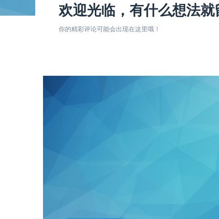
欢迎光临，有什么想法就
你的精彩评论可能会出现在这里哦！