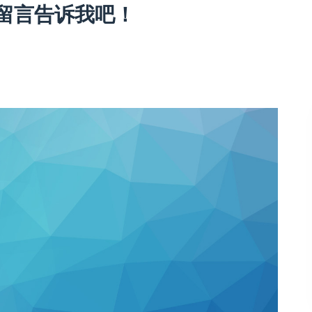
留言告诉我吧！