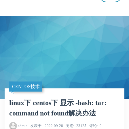
CENTOS技术
linux下 centos下 显示 -bash: tar:
command not found解决办法
admin
发表于
2022-09-28
浏览
23125
评论
0