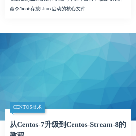
命令/boot:存放Linux启动的核心文件...
CENTOS技术
从Centos-7升级到Centos-Stream-8的
教程